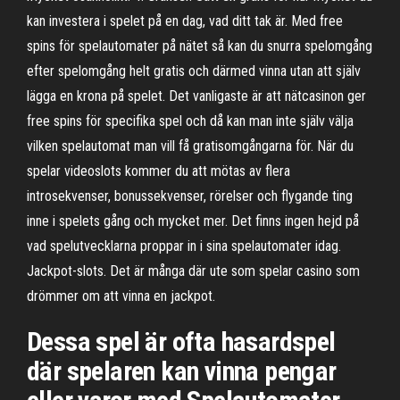
kan investera i spelet på en dag, vad ditt tak är. Med free
spins för spelautomater på nätet så kan du snurra spelomgång
efter spelomgång helt gratis och därmed vinna utan att själv
lägga en krona på spelet. Det vanligaste är att nätcasinon ger
free spins för specifika spel och då kan man inte själv välja
vilken spelautomat man vill få gratisomgångarna för. När du
spelar videoslots kommer du att mötas av flera
introsekvenser, bonussekvenser, rörelser och flygande ting
inne i spelets gång och mycket mer. Det finns ingen hejd på
vad spelutvecklarna proppar in i sina spelautomater idag.
Jackpot-slots. Det är många där ute som spelar casino som
drömmer om att vinna en jackpot.
Dessa spel är ofta hasardspel
där spelaren kan vinna pengar