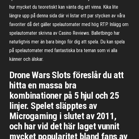
hur mycket du teoretiskt kan vänta dig att vinna. Kika lite
längre upp på denna sida där vi listar ett par stycken av våra
favoriter då det gäller spelautomater med hög RTP. Inlägg om
spelautomater skrivna av Casino Reviews. Balletbingo har
naturligtvis mer än bara bingo för dig att spela. Du kan spela
på spelautomater med fantastiska bra teman som vi alla
känner och älskar.
Drone Wars Slots föreslår du att
hitta en massa bra
kombinationer på 5 hjul och 25
linjer. Spelet släpptes av
Microgaming i slutet av 2011,
och har vid det här laget vunnit
mycket popularitet bland fans av