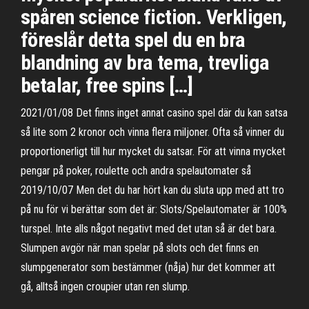
spåren science fiction. Verkligen,
föreslår detta spel du en bra
blandning av bra tema, trevliga
betalar, free spins […]
2021/01/08 Det finns inget annat casino spel där du kan satsa
så lite som 2 kronor och vinna flera miljoner. Ofta så vinner du
proportionerligt till hur mycket du satsar. För att vinna mycket
pengar på poker, roulette och andra spelautomater så
2019/10/07 Men det du har hört kan du sluta upp med att tro
på nu för vi berättar som det är: Slots/Spelautomater är 100%
turspel. Inte alls något negativt med det utan så är det bara.
Slumpen avgör när man spelar på slots och det finns en
slumpgenerator som bestämmer (nåja) hur det kommer att
gå, alltså ingen croupier utan ren slump.