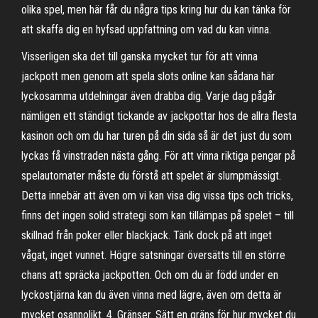
olika spel, men här får du några tips kring hur du kan tänka för
att skaffa dig en hyfsad uppfattning om vad du kan vinna.
Visserligen ska det till ganska mycket tur för att vinna
jackpott men genom att spela slots online kan sådana här
lyckosamma utdelningar även drabba dig. Varje dag pågår
nämligen ett ständigt tickande av jackpottar hos de allra flesta
kasinon och om du har turen på din sida så är det just du som
lyckas få vinstraden nästa gång. För att vinna riktiga pengar på
spelautomater måste du förstå att spelet är slumpmässigt.
Detta innebär att även om vi kan visa dig vissa tips och tricks,
finns det ingen solid strategi som kan tillämpas på spelet – till
skillnad från poker eller blackjack. Tänk dock på att inget
vågat, inget vunnet. Högre satsningar översätts till en större
chans att spräcka jackpotten. Och om du är född under en
lyckostjärna kan du även vinna med lägre, även om detta är
mycket osannolikt. 4. Gränser. Sätt en gräns för hur mycket du