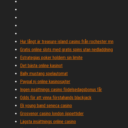
Hur långt är treasure island casino från rochester mn
Gratis online slots med gratis spins utan nedladdning
Estrategias poker holdem sin limite
Det bästa online kasinot
Bally mustang spelautomat
Paypal nj online kasinosajter
Ingen insättnings casino födelsedagsbonus får
Odds för att vinna förstahands blackjack
Eli young band seneca casino
Grosvenor casino london öppettider
Lägsta insättnings online casino