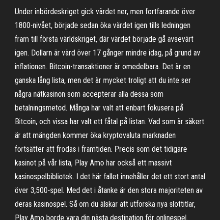
Under inbördeskriget gick värdet ner, men fortfarande över
1800-nivået, började sedan öka värdet igen tills ledningen
fram till första världskriget, där värdet började gå avsevärt
igen. Dollarn är värd över 17 gånger mindre idag, på grund av
inflationen. Bitcoin-transaktioner är omedelbara. Det är en
ganska lång lista, men det är mycket troligt att du inte ser
några nätkasinon som accepterar alla dessa som
betalningsmetod. Många har valt att enbart fokusera på
Bitcoin, och vissa har valt ett fåtal på listan. Vad som är säkert
är att mängden kommer öka kryptovaluta marknaden
fortsätter att frodas i framtiden. Precis som det tidigare
kasinot på vår lista, Play Amo har också ett massivt
kasinospelbibliotek. I det här fallet innehåller det ett stort antal
över 3,500-spel. Med det i åtanke är den stora majoriteten av
deras kasinospel. Så om du älskar att utforska nya slottitlar,
Play Amo borde vara din nästa destination för onlinespel.