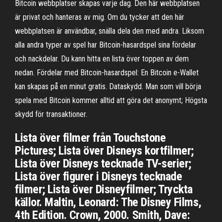
Bitcoin webbplatser skapas varje dag. Den här webbplatsen
är privat och hanteras av mig. Om du tycker att den här
webbplatsen är användbar, snälla dela den med andra. Liksom
alla andra typer av spel har Bitcoin-hasardspel sina fördelar
och nackdelar. Du kann hitta en lista över toppen av dem
nedan. Fördelar med Bitcoin-hasardspel: En Bitcoin e-Wallet
kan skapas på en minut gratis. Dataskydd. Man som vill börja
spela med Bitcoin kommer alltid att göra det anonymt; Högsta
skydd för transaktioner.
Lista över filmer från Touchstone
Pictures; Lista över Disneys kortfilmer;
Lista över Disneys tecknade TV-serier;
Lista över figurer i Disneys tecknade
filmer; Lista över Disneyfilmer; Tryckta
källor. Maltin, Leonard: The Disney Films,
4th Edition. Crown, 2000. Smith, Dave: