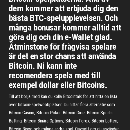
dem kommer att erbjuda dig den
bästa BTC-spelupplevelsen. Och
många bonusar kommer alltid att
göra dig och din e-Wallet glad.
Åtminstone för frågvisa spelare
är det en stor chans att använda
Bitcoin. Ni kann inte
recomendera spela med till
exempel dollar eller Bitcoins.
Till att börja med kan du kolla Bitcointalk för att hitta en lista
över bitcoin-spelwebbplatser. Du hittar flera alternativ som
Bitcoin Casino, Bitcoin Poker, Bitcoin Dice, Bitcoin Sports
Betting, Bitcoin Binära Options, Bitcoin Forex, Bitcoin Lotteri,
Bitcoin Bingo och många andra spel. Oavsett om du använder