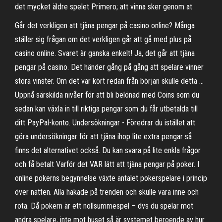
det mycket äldre spelet Primero; att vinna sker genom at
Går det verkligen att tjäna pengar på casino online? Många
ställer sig frågan om det verkligen går att gå med plus på
casino online. Svaret är ganska enkelt! Ja, det går att tjäna
pengar på casino. Det händer gång på gång att spelare vinner
stora vinster. Om det var kört redan från början skulle detta …
Uppnå särskilda nivåer för att bli belönad med Coins som du
sedan kan växla in till riktiga pengar som du får utbetalda till
ditt PayPal-konto. Undersökningar - Föredrar du istället att
göra undersökningar för att tjäna ihop lite extra pengar så
finns det alternativet också. Du kan svara på lite enkla frågor
och få betalt Varför det VAR lätt att tjäna pengar på poker. I
online pokerns begynnelse växte antalet pokerspelare i princip
över natten. Alla hakade på trenden och skulle vara inne och
rota. Då pokern är ett nollsummespel – dvs du spelar mot
andra spelare, inte mot huset så är systemet beroende av hur