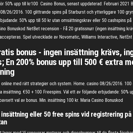
 50% upp till kr100 ️ Casino Bonus, senast uppdaterad: Februari 2021 
08/26/2016. 100 glittrande spins på Starburst och ytterliggare 100 gry
rbjudande: 50% upp till 50 kr utan omsättningskrav eller 50 cashspins på 
asino Bonuskod NetBet recension - Få 20 gratissnurr (ingen insättning krä
e accepteras. Spel utvecklade av Novomatic, Williams Interactive, NetEn
ratis bonus - ingen insättning krävs, i
s; En 200% bonus upp till 500 € extra m
tning
online med rätt strategier och system. Home. casino 08/26/2016. 100 gl
 insättning. €50 + 100 Freespins. Väl ett av följande erbjudande: 50% up
 oavsett val av bonus. Min. insättning 100 kr. Maria Casino Bonuskod
 insättning eller 50 free spins vid registrering på
utan
rat lager med Vi renoverar motorer och dieselpumpar till de flesta för