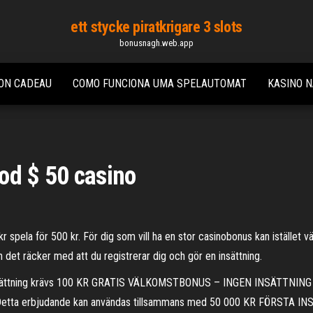
ett stycke piratkrigare 3 slots
bonusnagh.web.app
ON CADEAU
COMO FUNCIONA UMA SPELAUTOMAT
KASINO N
od $ 50 casino
spela för 500 kr. För dig som vill ha en stor casinobonus kan istället v
 det räcker med att du registrerar dig och gör en insättning.
 insättning krävs 100 KR GRATIS VÄLKOMSTBONUS – INGEN INSÄTTNING K
ävs! Detta erbjudande kan användas tillsammans med 50 000 KR FÖRST