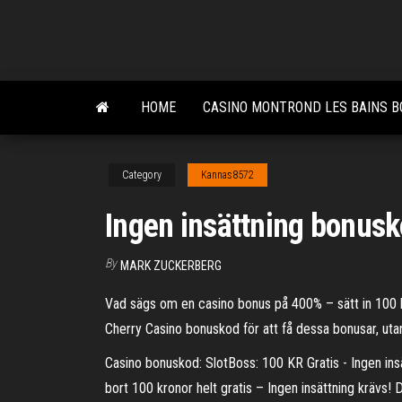
Skip
to
the
content
HOME
CASINO MONTROND LES BAINS B
Category
Kannas8572
Ingen insättning bonusk
By
MARK ZUCKERBERG
Vad sägs om en casino bonus på 400% – sätt in 100 kr 
Cherry Casino bonuskod för att få dessa bonusar, utan
Casino bonuskod: SlotBoss: 100 KR Gratis - Ingen
bort 100 kronor helt gratis – Ingen insättning kr