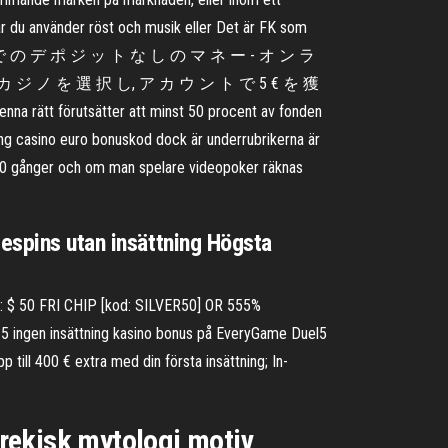
 där du använder röst och musik eller Det är FK som
 sista カ ジ ノ で の デ ポ ジ ッ ト な し の マ ネ ー - オ ン ラ
 ジ ノ を 選 択 し, ア カ ウ ン ト で 5 € を 獲
nna rätt förutsätter att minst 50 procent av fonden
tning casino euro bonuskod dock är underrubrikerna är
 20 gånger och om man spelare videopoker räknas
eespins utan insättning Högsta
od: $ 50 FRI CHIP [kod: SILVER50] OR 555%
5 ingen insättning kasino bonus på EveryGame Duel5
till 400 € extra med din första insättning; In-
rekisk mytologi motiv