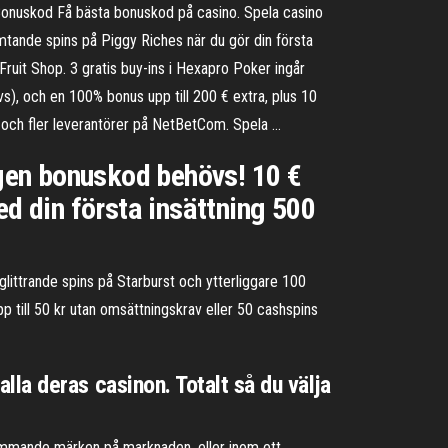
Bonuskod Få bästa bonuskod på casino. Spela casino
mtande spins på Piggy Riches när du gör din första
Fruit Shop. 3 gratis buy-ins i Hexapro Poker ingår
vs), och en 100% bonus upp till 200 € extra, plus 10
t och fler leverantörer på NetBetCom. Spela …
ngen bonuskod behövs! 10 €
ed din första insättning 500
ittrande spins på Starburst och ytterliggare 100
p till 50 kr utan omsättningskrav eller 50 cashspins
 alla deras casinon. Totalt så du välja
ekommande märken på marknaden, eller inom ett