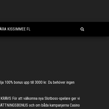
ÄRA KISSIMMEE FL
älja 100% bonus upp till 3000 kr. Du behöver ingen
RÄVS För att välkomna nya Slotboss-spelare ger vi
A INSÄTTNINGSBONUS och om båda kampanjerna Casino