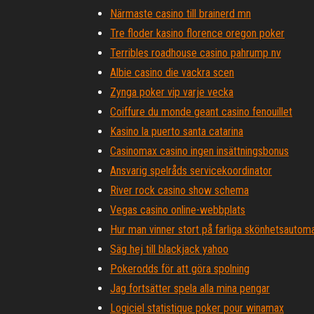
Närmaste casino till brainerd mn
Tre floder kasino florence oregon poker
Terribles roadhouse casino pahrump nv
Albie casino die vackra scen
Zynga poker vip varje vecka
Coiffure du monde geant casino fenouillet
Kasino la puerto santa catarina
Casinomax casino ingen insättningsbonus
Ansvarig spelråds servicekoordinator
River rock casino show schema
Vegas casino online-webbplats
Hur man vinner stort på farliga skönhetsautom
Säg hej till blackjack yahoo
Pokerodds för att göra spolning
Jag fortsätter spela alla mina pengar
Logiciel statistique poker pour winamax