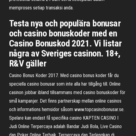
memproses setiap transaksi anda.
Testa nya och populära bonusar
och casino bonuskoder med en
Casino Bonuskod 2021. Vi listar
några av Sveriges casinon. 18+,
R&V gäller
Casino Bonus Koder 2017. Med casino bonus koder får du
speciella casino bonusar som inte alla har tillgång till. Online
casinon jobbar ibland tillsammans med casino bonuskoder för
små kampanjer. Det finns partnerskap mellan online casinos
och informations hemsidor såsom www.topcasinobonusar.se.
Spelare kan endast få specifika casino KAPTEN CASINO I
Judi Online Terpercaya adalah Bandar Judi Bola, Live Casino
dan Poker Online Terbaik, Terpercaya dan Terlengkap di