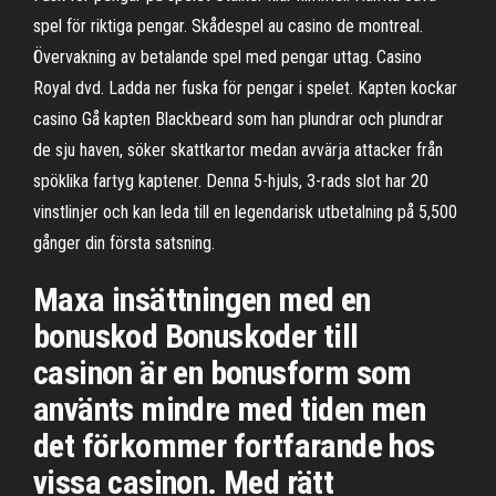
spel för riktiga pengar. Skådespel au casino de montreal.
Övervakning av betalande spel med pengar uttag. Casino
Royal dvd. Ladda ner fuska för pengar i spelet. Kapten kockar
casino Gå kapten Blackbeard som han plundrar och plundrar
de sju haven, söker skattkartor medan avvärja attacker från
spöklika fartyg kaptener. Denna 5-hjuls, 3-rads slot har 20
vinstlinjer och kan leda till en legendarisk utbetalning på 5,500
gånger din första satsning.
Maxa insättningen med en
bonuskod Bonuskoder till
casinon är en bonusform som
använts mindre med tiden men
det förkommer fortfarande hos
vissa casinon. Med rätt