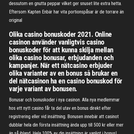
dessutom en gnutta peppar vilket ger snuset lite extra hetta.
Eftersom Kapten Enbär har vita portionspåsar är de torrare än
original
Olika casino bonuskoder 2021. Online
casinon använder vanligtvis casino
bonuskoder för att kunna skilja mellan
olika casino bonusar, erbjudanden och
kampanjer. När ett nätcasino erbjuder
olika varianter av en bonus så brukar en
del nätcasinon ha en casino bonuskod för
varje variant av bonusen.
Bonusar och bonuskoder i nya casinon. Alla nya medlemmar
hos ett nytt casino får ta del utav en bonus direkt efter
registrering eller vid insättning. Bonusen innebär att casinot
dubblar hela din första insättning ända upp till 500 kr eller mer
än så ibland. Hela 100% av din insättning är vanligt i bonus!