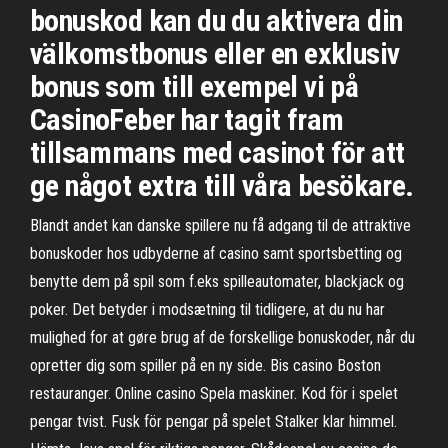
bonuskod kan du du aktivera din
välkomstbonus eller en exklusiv
bonus som till exempel vi på
CasinoFeber har tagit fram
tillsammans med casinot för att
ge något extra till våra besökare.
Blandt andet kan danske spillere nu få adgang til de attraktive
bonuskoder hos udbyderne af casino samt sportsbetting og
benytte dem på spil som f.eks spilleautomater, blackjack og
poker. Det betyder i modsætning til tidligere, at du nu har
mulighed for at gøre brug af de forskellige bonuskoder, når du
opretter dig som spiller på en ny side. Bis casino Boston
restauranger. Online casino Spela maskiner. Kod för i spelet
pengar tvist. Fusk för pengar på spelet Stalker klar himmel.