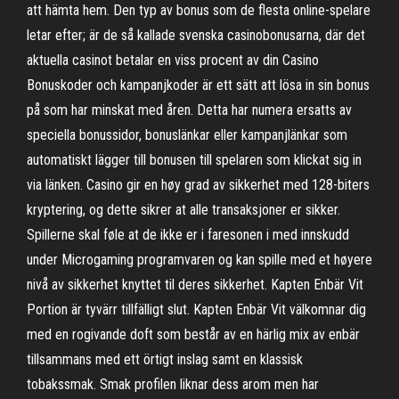
att hämta hem. Den typ av bonus som de flesta online-spelare
letar efter; är de så kallade svenska casinobonusarna, där det
aktuella casinot betalar en viss procent av din Casino
Bonuskoder och kampanjkoder är ett sätt att lösa in sin bonus
på som har minskat med åren. Detta har numera ersatts av
speciella bonussidor, bonuslänkar eller kampanjlänkar som
automatiskt lägger till bonusen till spelaren som klickat sig in
via länken. Casino gir en høy grad av sikkerhet med 128-biters
kryptering, og dette sikrer at alle transaksjoner er sikker.
Spillerne skal føle at de ikke er i faresonen i med innskudd
under Microgaming programvaren og kan spille med et høyere
nivå av sikkerhet knyttet til deres sikkerhet. Kapten Enbär Vit
Portion är tyvärr tillfälligt slut. Kapten Enbär Vit välkomnar dig
med en rogivande doft som består av en härlig mix av enbär
tillsammans med ett örtigt inslag samt en klassisk
tobakssmak. Smak profilen liknar dess arom men har