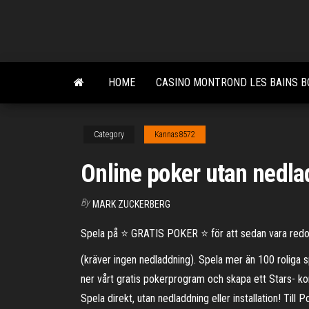
Skip
to
the
content
HOME
CASINO MONTROND LES BAINS B
Category
Kannas8572
Online poker utan nedl
By
MARK ZUCKERBERG
Spela på ⭐ GRATIS POKER ⭐ för att sedan vara redo att
(kräver ingen nedladdning). Spela mer än 100 roliga s
ner vårt gratis pokerprogram och skapa ett Stars- 
Spela direkt, utan nedladdning eller installation! Ti