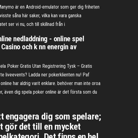
o Manymo är en Android-emulator som ger dig friheten
visste såna här saker, vilka kan vara ganska
 ser vi nu, och till skillnad från i
line nedladdning - online spel
 Casino och k nn energin av
ela Poker Gratis Utan Registrering Tysk – Gratis
ste liveevents? Ladda ner pokerklienten nu! Paf
online har aldrig varit enklare. behöver man inte oroa
ker, även dig spela poker online är det första som du
att engagera dig som spelare;
t gör det till en mycket
pelkategori. Det finns en hel