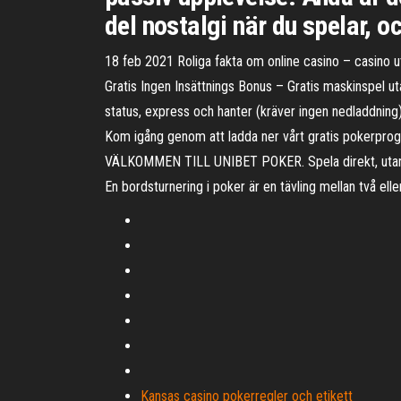
del nostalgi när du spelar, o
18 feb 2021 Roliga fakta om online casino – casino ut
Gratis Ingen Insättnings Bonus – Gratis maskinspel ut
status, express och hanter (kräver ingen nedladdning)
Kom igång genom att ladda ner vårt gratis pokerprogr
VÄLKOMMEN TILL UNIBET POKER. Spela direkt, utan ned
En bordsturnering i poker är en tävling mellan två eller
Kansas casino pokerregler och etikett