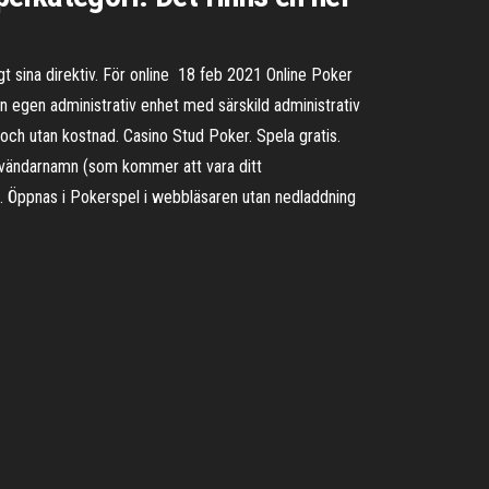
gt sina direktiv. För online 18 feb 2021 Online Poker
n egen administrativ enhet med särskild administrativ
 och utan kostnad. Casino Stud Poker. Spela gratis.
 användarnamn (som kommer att vara ditt
. Öppnas i Pokerspel i webbläsaren utan nedladdning