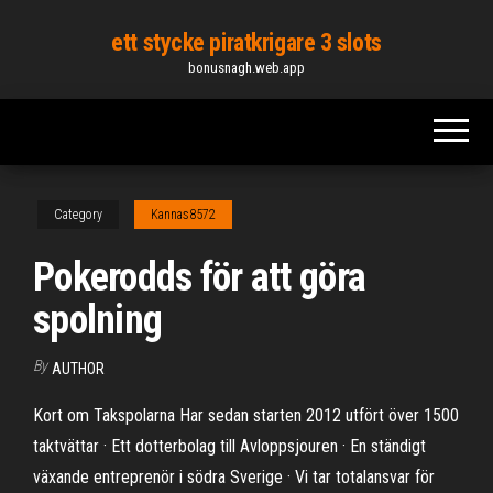
Skip
ett stycke piratkrigare 3 slots
to
bonusnagh.web.app
the
content
Category
Kannas8572
Pokerodds för att göra
spolning
By
AUTHOR
Kort om Takspolarna Har sedan starten 2012 utfört över 1500
taktvättar · Ett dotterbolag till Avloppsjouren · En ständigt
växande entreprenör i södra Sverige · Vi tar totalansvar för