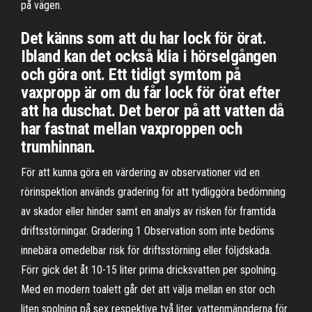
på vägen.
Det känns som att du har lock för örat.
Ibland kan det också klia i hörselgången
och göra ont. Ett tidigt symtom på
vaxpropp är om du får lock för örat efter
att ha duschat. Det beror på att vatten då
har fastnat mellan vaxproppen och
trumhinnan.
För att kunna göra en värdering av observationer vid en
rörinspektion används gradering för att tydliggöra bedömning
av skador eller hinder samt en analys av risken för framtida
driftsstörningar. Gradering 1 Observation som inte bedöms
innebära omedelbar risk för driftsstörning eller följdskada.
Förr gick det åt 10-15 liter prima dricksvatten per spolning.
Med en modern toalett går det att välja mellan en stor och
liten spolning på sex respektive två liter. vattenmängderna för