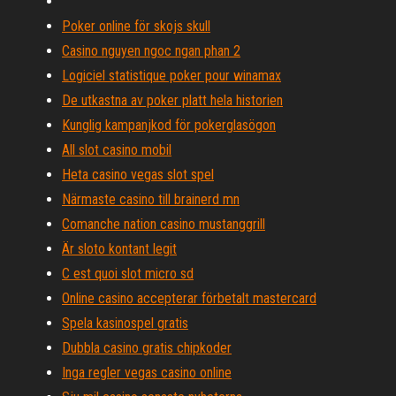
Poker online för skojs skull
Casino nguyen ngoc ngan phan 2
Logiciel statistique poker pour winamax
De utkastna av poker platt hela historien
Kunglig kampanjkod för pokerglasögon
All slot casino mobil
Heta casino vegas slot spel
Närmaste casino till brainerd mn
Comanche nation casino mustanggrill
Är sloto kontant legit
C est quoi slot micro sd
Online casino accepterar förbetalt mastercard
Spela kasinospel gratis
Dubbla casino gratis chipkoder
Inga regler vegas casino online