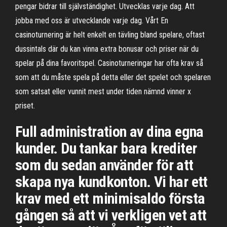
pengar bidrar till självständighet. Utvecklas varje dag. Att
jobba med oss är utvecklande varje dag. Vårt En
casinoturnering är helt enkelt en tävling bland spelare, oftast
dussintals där du kan vinna extra bonusar och priser när du
spelar på dina favoritspel. Casinoturneringar har ofta krav så
som att du måste spela på detta eller det spelet och spelaren
som satsat eller vunnit mest under tiden nämnd vinner x
priset.
Full administration av dina egna
kunder. Du tankar bara krediter
som du sedan använder för att
skapa nya kundkonton. Vi har ett
krav med ett minimisaldo första
gången så att vi verkligen vet att